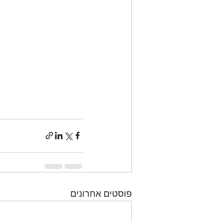
פוסטים אחרונים