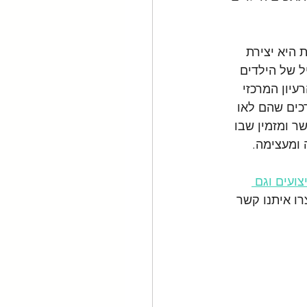
היא יצירת 
 של הילדים 
יון המרכזי 
ים שהם לאו 
ר ומזמין שבו 
ומעצימה.
ועים וגם 
ו איתנו קשר 