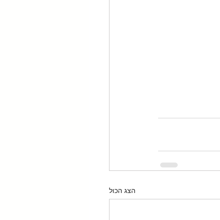
הצג הכול