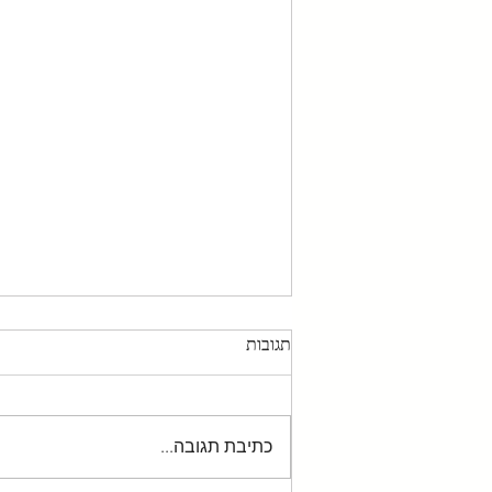
תגובות
כתיבת תגובה...