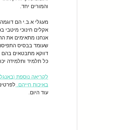
והמורים יחד.
מעגלי א.ב.י הם דוגמה
אקלים חינוכי מיטבי ב
אנחנו מתאימים את התו
שעומד בבסיס התפיסה 
דווקא מתבטאים בהם בח
כל תלמיד ותלמידה יכ
לקריאה נוספת (באנגלי
באיכות חייהם. 
לפרטים 
עוד היום.