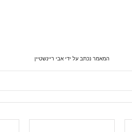
המאמר נכתב על ידי אבי ריינשטיין