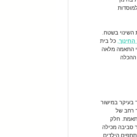
מוסדות 
השינוי בשטח. 
החינוך
,
 כל בית 
י התאמה מלאה 
 ההכלה 
 בעיקר במישור 
 רחב של 
ותאמת. חלק 
ר סביבה מכילה 
תתפים הילדים 