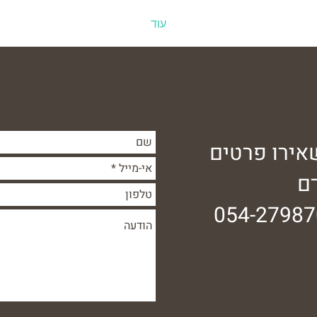
עוד
אירו פרטים
ם