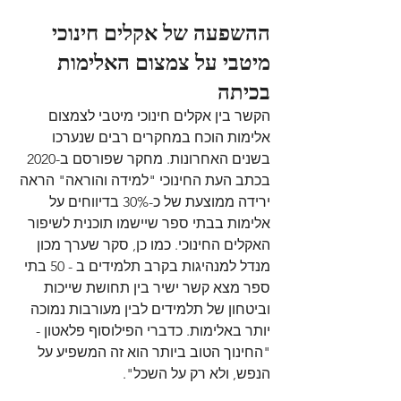
ההשפעה של אקלים חינוכי 
מיטבי על צמצום האלימות 
בכיתה
הקשר בין אקלים חינוכי מיטבי לצמצום 
אלימות הוכח במחקרים רבים שנערכו 
בשנים האחרונות. מחקר שפורסם ב-2020 
בכתב העת החינוכי "למידה והוראה" הראה 
ירידה ממוצעת של כ-30% בדיווחים על 
אלימות בבתי ספר שיישמו תוכנית לשיפור 
האקלים החינוכי. כמו כן, סקר שערך מכון 
מנדל למנהיגות בקרב תלמידים ב - 50 בתי 
ספר מצא קשר ישיר בין תחושת שייכות 
וביטחון של תלמידים לבין מעורבות נמוכה 
יותר באלימות. כדברי הפילוסוף פלאטון - 
"החינוך הטוב ביותר הוא זה המשפיע על 
הנפש, ולא רק על השכל".