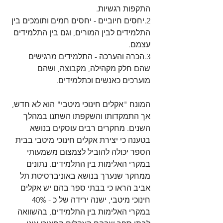
התקפות רגשיות.
2.יחסים חיוביים - יחסים חמים ותומכים בין 
התלמידים לבין המורים, וגם בין התלמידים 
עצמם.
3.הכרה והערכה - התלמידים מרגישים 
שהם חלק מקהילה, מקבוצה, ושהם 
מוערכים כאנשים וכתלמידים.
המונח "אקלים חינוכי מיטבי" הוא לא חדש, 
אך התמקדותו והשקפתו השתנו במהלך 
השנים. מחקרים רבים עוסקים בנושא 
בטענה כי יצירת אקלים חינוכי מיטבי בבית 
הספר יכולה להוביל לצמצום משמעותי 
במקרי האלימות בין התלמידים. נתונים 
ממחקר שנערך בנושא באוניברסיטת תל 
אביב הראו כי בבתי ספר בהם יש אקלים 
חינוכי מיטבי, ישנה ירידה של כ - 40% 
במקרי האלימות בין התלמידים, בהשוואה 