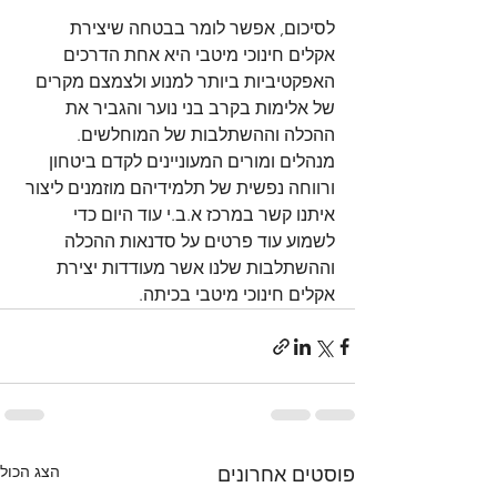
לסיכום, אפשר לומר בבטחה שיצירת 
אקלים חינוכי מיטבי היא אחת הדרכים 
האפקטיביות ביותר למנוע ולצמצם מקרים 
של אלימות בקרב בני נוער והגביר את 
ההכלה וההשתלבות של המוחלשים. 
מנהלים ומורים המעוניינים לקדם ביטחון 
ורווחה נפשית של תלמידיהם מוזמנים ליצור 
איתנו קשר במרכז א.ב.י עוד היום כדי 
לשמוע עוד פרטים על סדנאות ההכלה 
וההשתלבות שלנו אשר מעודדות יצירת 
אקלים חינוכי מיטבי בכיתה.
הצג הכול
פוסטים אחרונים