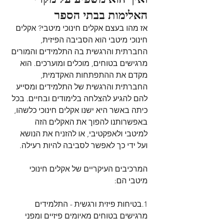
האלימות בבתי הספר
אז מהו בעצם אקלים חינוכי מיטבי? אקלים 
חינוכי מיטבי הוא הסביבה הפיזית, 
החברתית והרגשית בה התלמידים והמורים 
מרגישים בטוחים, מוכלים ומוערכים. הוא 
מקדם את ההתפתחות האקדמית, 
החברתית והרגשית של התלמידים ומסייע 
להם להגיע להצלחה בלימודים ובחיים. בכל 
כיתה באשר היא ישנו אקלים חינוכי כלשהו, 
באפשרותנו להפוך את האקלים הזה 
למיטבי ולאפקטיבי, או להזניח את הנושא 
ועל ידי כך לאפשר לסביבה להיות רעילה. 
המרכיבים העיקריים של אקלים חינוכי 
מיטבי הם:
1.בטיחות פיזית ורגשית - התלמידים 
מרגישים בטוחים מאיומים פיזיים ומפני 