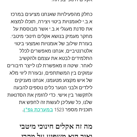
כחלק מהפעילויות שאנחנו מציעים במרכז 
א.ב.י לאומנויות ביטוי ויצירה, תוכלו למצוא 
את סדנת מעגלי א.ב.י אשר מבוססת על 
מחקר מעמיק בנושא אקלים חינוכי מיטבי. 
בעזרת שילוב של אומנויות ואמצעי ביטוי 
אלטרנטיביים, אנחנו מאפשרים לכלל 
התלמידים לבטא את עצמם ולהקשיב 
לאחר. שיטה זו מאפשרת לנו לייצר חיבורים 
עמוקים בין המשתתפים, ובעזרת ליווי מלא 
של איש מקצוע מטעמנו, אנחנו מעניקים 
לילדים ולבני הנוער כלים נוספים להבעה 
ולתקשור בין אישי. כדי להזמין את הסדנאות 
שלנו, כל שעליכן לעשות זה לחפש את 
תוכנית מספר 1523 
במערכת גפ"ן
.
מה זה אקלים חינוכי מיטבי 
ואיך הוא משפיע על מקרי 