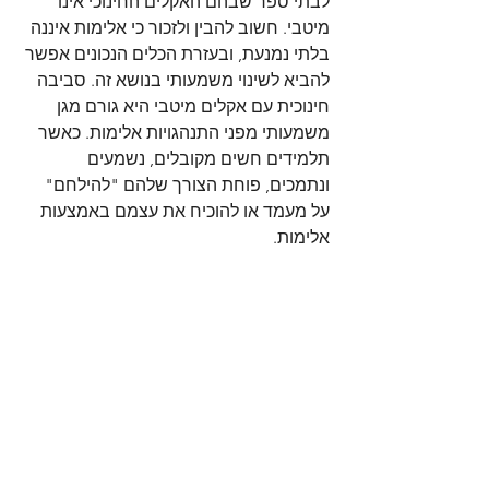
לבתי ספר שבהם האקלים החינוכי אינו 
מיטבי. חשוב להבין ולזכור כי אלימות איננה 
בלתי נמנעת, ובעזרת הכלים הנכונים אפשר 
להביא לשינוי משמעותי בנושא זה. סביבה 
חינוכית עם אקלים מיטבי היא גורם מגן 
משמעותי מפני התנהגויות אלימות. כאשר 
תלמידים חשים מקובלים, נשמעים 
ונתמכים, פוחת הצורך שלהם "להילחם" 
על מעמד או להוכיח את עצמם באמצעות 
אלימות.