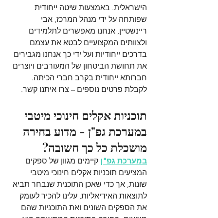
הישראלית. באמצעות שיטה ייחודית 
שפותחה על ידי מנהל המרכז, אבי 
ריינשטיין, אנחנו מאפשרים לתלמידים 
ולצוותים המקצועיים לבטא את עצמם 
בדרכים ייחודיות ועל ידי כך אנחנו מגבירים 
את תחושת הביטחון של המעורבים ויוצרים 
חברותא ייחודית בקרב חברי הכיתה. 
לקבלת פרטים נוספים – צרו איתנו קשר.
תוכניות אקלים חינוכי מיטבי 
במערכת גפ"ן - מדוע בחירה 
מושכלת כל כך חשובה?
במערכת גפ"ן
 קיימים מגוון של ספקים 
המציעים תוכניות אקלים חינוכי מיטבי 
שונות, אך כדי שאכן התוכנית שנבחר תביא 
לתוצאות האידיאליות, עלינו להכיר לעומק 
את הספקים השונים ואת התוכניות שהם 