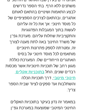
משתנים ללא הרף. בתי הספר נדרשים 
לבצע התאמות ושינויים בהתאם לאותם 
אתגרים, ובהתאם לצרכים הספציפיים של 
כל מוסד חינוכי. אך את כל זה עליהם 
לעשות בתוך המגבלות הפדגוגיות 
והתקציביות שחלות עליהם. מערכת גפ"ן 
של משרד החינוך באה לתת מענה לצורך 
זה, ומטרתה לספק פתרונות חינוכיים 
מותאמים לכל מוסד חינוכי על בסיס 
האתגרים הייחודיים שלו. המערכת כוללת 
מגוון רחב של תוכניות חינוכיות אשר מכסות 
רבדים שונים, החל 
בתוכניות אקלים 
חינוכי מיטבי
, דרך תוכניות הכלה 
והשתלבות ועד ספקים לציוד שבית הספר 
צריך. 
במאמר זה נדון בעיקר בתוכניות האקלים 
החינוכי המיטבי שמוצעות במערכת גפ"ן 