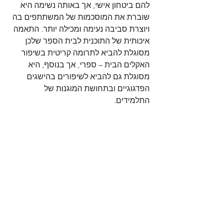
להם ביטחון אישי, אך באותה נשימה היא 
שוברת את המוסכמות של המשתתפים בה 
ויוצרת סביבה נעימה ומכילה יותר. התאמה 
איכותית של התוכנית לבית הספר שלכן 
מסוגלת להביא לתרומה קריטית בשיפור 
האקלים הבית – ספרי, אך בנוסף, היא 
מסוגלת גם להביא לשיפורים בהישגים 
הפדגוגיים ובתחושת המוגנות של 
התלמידים.