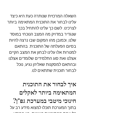
השאלה המרכזית שנותרה כעת היא כיצד 
עלינו לבחור את התוכנית המתאימה ביותר 
לצרכינו. לשם כך עלינו להתחיל בכך 
שנגדיר במדויק מה המצב הנוכחי במוסד 
שלנו, וכמובן מהו המקום שבו נרצה להיות 
בסיום הפעלתה של התוכנית. בהתאם 
למטרות אלו עלינו לבחון את המצב הקיים 
אצלנו ואת סוג התלמידים שלומדים אצלנו 
ובהתאם למסקנות שאליהן נגיע, נוכל 
לבחור תוכנית שתתאים לנו.
איך לבחור את התוכנית 
המתאימה ביותר לאקלים 
חינוכי מיטבי במערכת גפ"ן?
בתוך המערכת תוכלו למצוא מידע רב על 