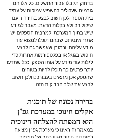
בדחוק תקבלו עבור התשלום. כל אלו הם 
גורמים שעלולים להשפיע עמוקות על עתיד 
בית הספר ולכן חשוב לבצע בחירה זו עם 
שיקול רב ולא בקלות הדעת. מעבר למידע 
שיש בתוך המערכת, למרבית הספקים יש 
אתרי אינטרנט שבהם תוכלו למצוא עוד 
מידע עליהם. וכמובן שאפשר גם לבצע 
חיפוש בגוגל או בפלטפורמות אחרות כדי 
לגלות עוד מידע על אותו הספק, ככל שתדעו 
יותר פרטים כך תוכלו להיות בטוחים 
שהספק אכן מתאים בעבורכם ולכן חשוב 
לבצע את שלב הבדיקות הזה.
בחירה נכונה של תוכנית 
אקלים חינוכי במערכת גפ"ן 
היא המפתח להצלחה חינוכית
במאמר זה ראינו כי מערכת גפ"ן מציעה 
למוסדות חינוך מגוון רחב של תוכניות 