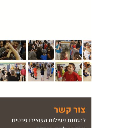
צור קשר
להזמנת פעילות השאירו פרטים