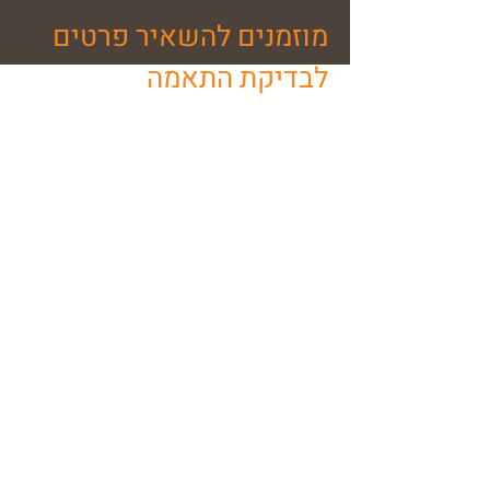
מוזמנים להשאיר פרטים
לבדיקת התאמה