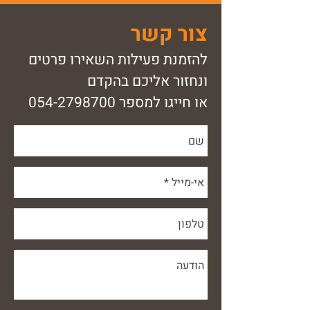
צור קשר
להזמנת פעילות השאירו פרטים
ונחזור אליכם בהקדם
או חייגו למספר
054-2798700